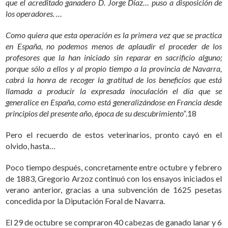
que el acreditado ganadero D. Jorge Díaz… puso a disposición de
los operadores. …
Como quiera que esta operación es la primera vez que se practica
en España, no podemos menos de aplaudir el proceder de los
profesores que la han iniciado sin reparar en sacrificio alguno;
porque sólo a ellos y al propio tiempo a la provincia de Navarra,
cabrá la honra de recoger la gratitud de los beneficios que está
llamada a producir la expresada inoculación el día que se
generalice en España, como está generalizándose en Francia desde
principios del presente año, época de su descubrimiento”
.18
Pero el recuerdo de estos veterinarios, pronto cayó en el
olvido, hasta…
Poco tiempo después, concretamente entre octubre y febrero
de 1883, Gregorio Arzoz continuó con los ensayos iniciados el
verano anterior, gracias a una subvención de 1625 pesetas
concedida por la Diputación Foral de Navarra.
El 29 de octubre se compraron 40 cabezas de ganado lanar y 6