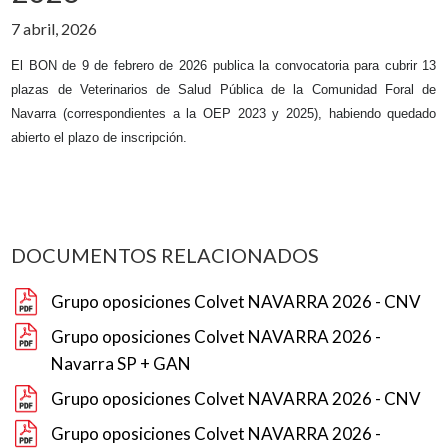
7 abril, 2026
El BON de 9 de febrero de 2026 publica la convocatoria para cubrir 13
plazas de Veterinarios de Salud Pública de la Comunidad Foral de
Navarra (correspondientes a la OEP 2023 y 2025), habiendo quedado
abierto el plazo de inscripción.
DOCUMENTOS RELACIONADOS
Grupo oposiciones Colvet NAVARRA 2026 - CNV
Grupo oposiciones Colvet NAVARRA 2026 -
Navarra SP + GAN
Grupo oposiciones Colvet NAVARRA 2026 - CNV
Grupo oposiciones Colvet NAVARRA 2026 -